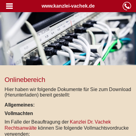
www.kanzlei-vachek.de
Onlinebereich
Hier haben wir folgende Dokumente für Sie zum Download
(Herunterladen) bereit gestellt:
Allgemeines:
Vollmachten
Im Falle der Beauftragung der
Kanzlei Dr. Vachek
Rechtsanwälte
können Sie folgende Vollmachtsvordrucke
verwenden: