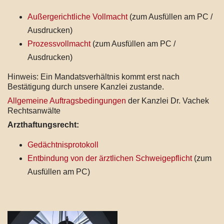
Außergerichtliche Vollmacht
(zum Ausfüllen am PC /
Ausdrucken)
Prozessvollmacht
(zum Ausfüllen am PC /
Ausdrucken)
Hinweis: Ein Mandatsverhältnis kommt erst nach
Bestätigung durch unsere Kanzlei zustande.
Allgemeine Auftragsbedingungen
der Kanzlei Dr. Vachek
Rechtsanwälte
Arzthaftungsrecht:
Gedächtnisprotokoll
Entbindung von der ärztlichen Schweigepflicht
(zum
Ausfüllen am PC)